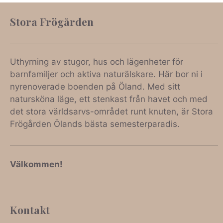
Stora Frögården
Uthyrning av stugor, hus och lägenheter för
barnfamiljer och aktiva naturälskare. Här bor ni i
nyrenoverade boenden på Öland. Med sitt
natursköna läge, ett stenkast från havet och med
det stora världsarvs-området runt knuten, är Stora
Frögården Ölands bästa semesterparadis.
Välkommen!
Kontakt