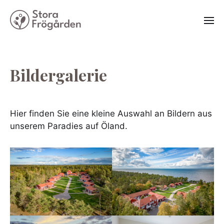
Bildergalerie
Hier finden Sie eine kleine Auswahl an Bildern aus
unserem Paradies auf Öland.