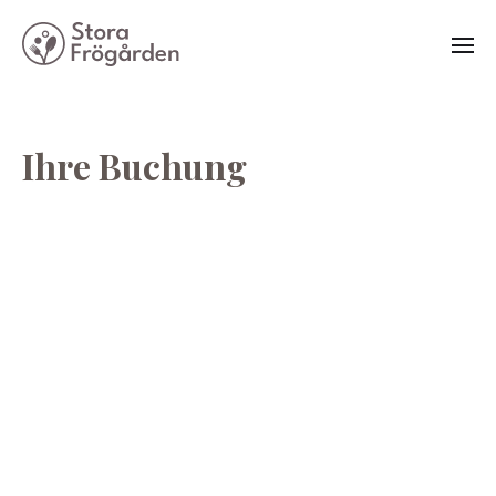
Ihre Buchung