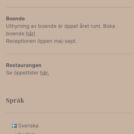
Boende
Uthyrning av boende är öppet året runt. Boka
boende
här!
Receptionen öppen maj-sept.
Restaurangen
Se öppettider
här.
Språk
Svenska