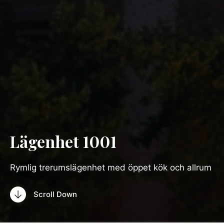
Lägenhet 1001
Rymlig trerumslägenhet med öppet kök och allrum
Scroll Down