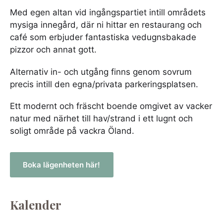
Med egen altan vid ingångspartiet intill områdets
mysiga innegård, där ni hittar en restaurang och
café som erbjuder fantastiska vedugnsbakade
pizzor och annat gott.
Alternativ in- och utgång finns genom sovrum
precis intill den egna/privata parkeringsplatsen.
Ett modernt och fräscht boende omgivet av vacker
natur med närhet till hav/strand i ett lugnt och
soligt område på vackra Öland.
Boka lägenheten här!
Kalender