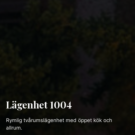
Lägenhet 1004
Rymlig tvårumslägenhet med öppet kök och
allrum.