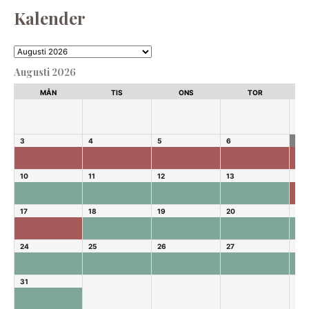
Kalender
Augusti 2026
MÅN
TIS
ONS
TOR
3
4
5
6
7
10
11
12
13
14
17
18
19
20
21
24
25
26
27
28
31